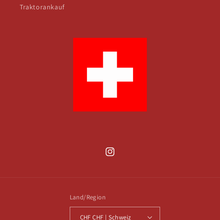
Traktorankauf
Instagram
Land/Region
CHF CHF | Schweiz