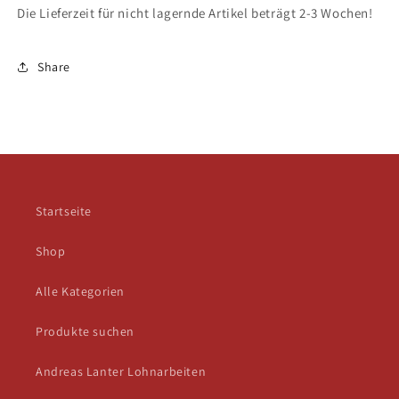
Die Lieferzeit für nicht lagernde Artikel beträgt 2-3 Wochen!
Share
Startseite
Shop
Alle Kategorien
Produkte suchen
Andreas Lanter Lohnarbeiten