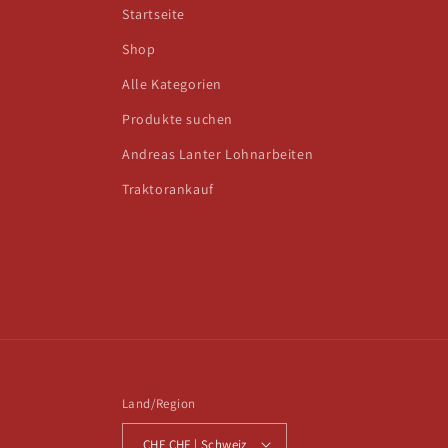
Startseite
Shop
Alle Kategorien
Produkte suchen
Andreas Lanter Lohnarbeiten
Traktorankauf
Land/Region
CHF CHF | Schweiz