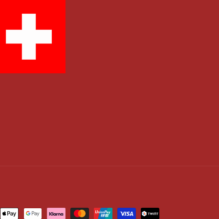
ngsmethoden