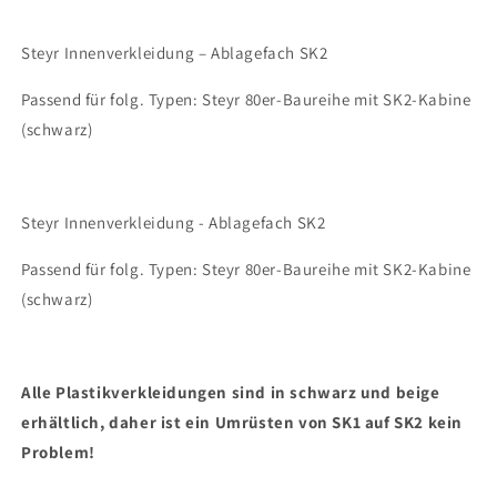
SK2
SK2
Steyr Innenverkleidung – Ablagefach SK2
Passend für folg. Typen: Steyr 80er-Baureihe mit SK2-Kabine
(schwarz)
Steyr Innenverkleidung - Ablagefach SK2
Passend für folg. Typen: Steyr 80er-Baureihe mit SK2-Kabine
(schwarz)
Alle Plastikverkleidungen sind in schwarz und beige
erhältlich, daher ist ein Umrüsten von SK1 auf SK2 kein
Problem!