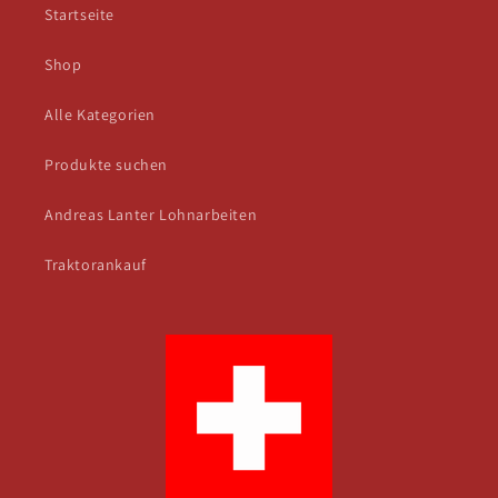
Startseite
Shop
Alle Kategorien
Produkte suchen
Andreas Lanter Lohnarbeiten
Traktorankauf