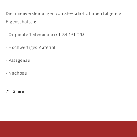
Die Innenverkleidungen von Steyraholic haben folgende
Eigenschaften:
- Originale Teilenummer: 1-34-161-295
- Hochwertiges Material
- Passgenau
- Nachbau
Share