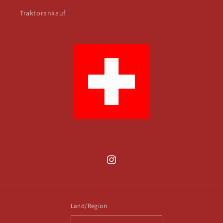
Traktorankauf
Instagram
Land/Region