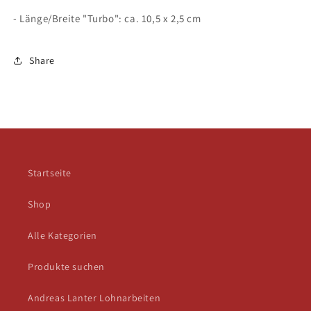
- Länge/Breite "Turbo": ca. 10,5 x 2,5 cm
Share
Startseite
Shop
Alle Kategorien
Produkte suchen
Andreas Lanter Lohnarbeiten