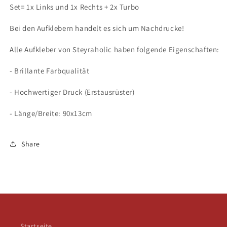
Set= 1x Links und 1x Rechts + 2x Turbo
Bei den Aufklebern handelt es sich um Nachdrucke!
Alle Aufkleber von Steyraholic haben folgende Eigenschaften:
- Brillante Farbqualität
- Hochwertiger Druck (Erstausrüster)
- Länge/Breite: 90x13cm
Share
Startseite