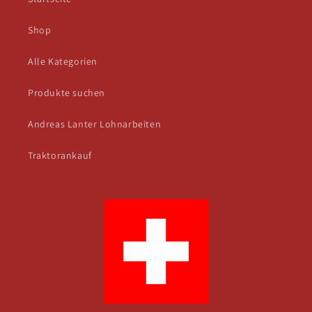
Shop
Alle Kategorien
Produkte suchen
Andreas Lanter Lohnarbeiten
Traktorankauf