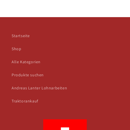
Startseite
Shop
Alle Kategorien
Produkte suchen
Andreas Lanter Lohnarbeiten
Traktorankauf