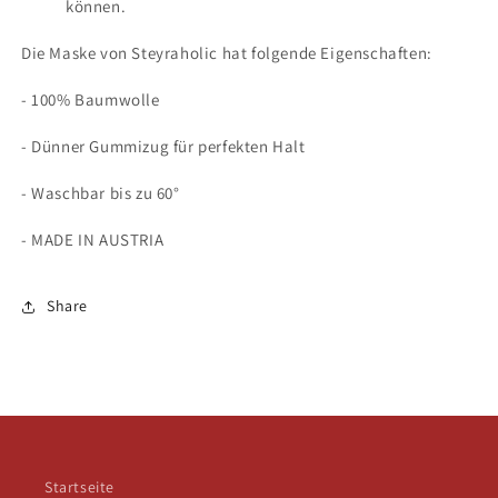
können.
Die Maske von Steyraholic hat folgende Eigenschaften:
- 100% Baumwolle
- Dünner Gummizug für perfekten Halt
- Waschbar bis zu 60°
- MADE IN AUSTRIA
Share
Startseite