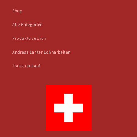
Shop
Alle Kategorien
Produkte suchen
Andreas Lanter Lohnarbeiten
Traktorankauf