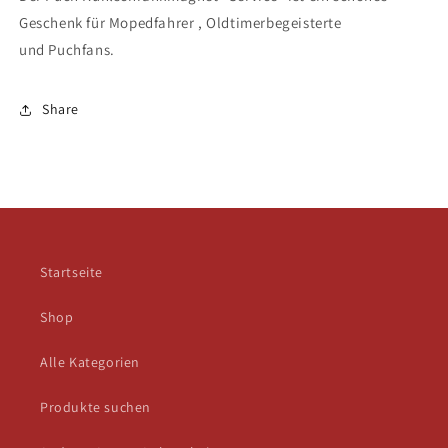
Geschenk für Mopedfahrer , Oldtimerbegeisterte
und Puchfans.
Share
Startseite
Shop
Alle Kategorien
Produkte suchen