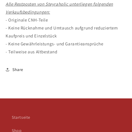
Alle Restposten von Steyraholic unterliegen folgenden
Verkaufsbedingungen:
- Originale CNH-Teile
- Keine Rücknahme und Umtausch aufgrund reduziertem
Kaufpreis und Einzelstück
- Keine Gewährleistungs- und Garantieansprüche
- Teilweise aus Altbestand
Share
Startseite
Shop