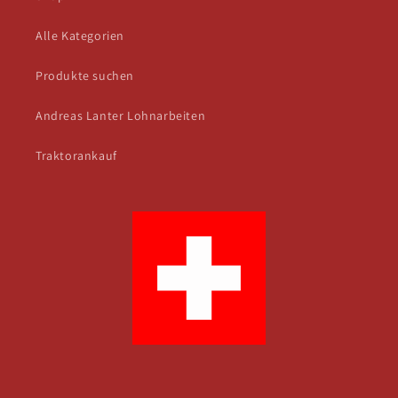
Alle Kategorien
Produkte suchen
Andreas Lanter Lohnarbeiten
Traktorankauf