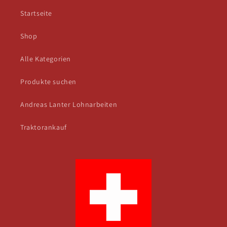
Startseite
Shop
Alle Kategorien
Produkte suchen
Andreas Lanter Lohnarbeiten
Traktorankauf