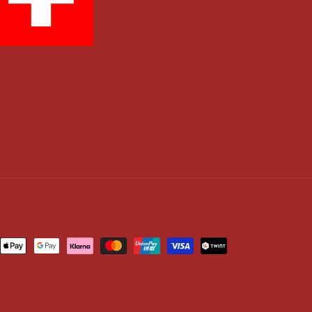
ngsmethoden