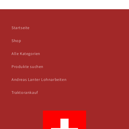
Startseite
Shop
Alle Kategorien
Produkte suchen
Andreas Lanter Lohnarbeiten
Traktorankauf