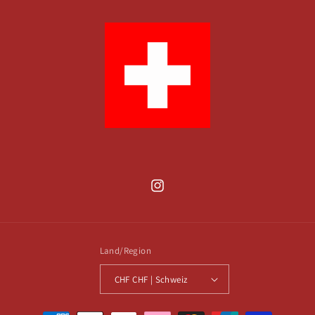
Instagram
Land/Region
CHF CHF | Schweiz
Zahlungsmethoden