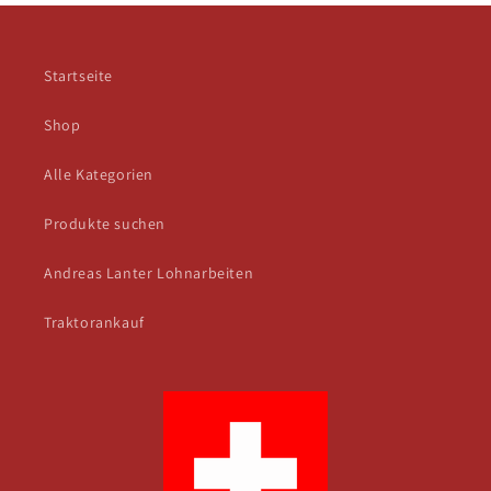
Startseite
Shop
Alle Kategorien
Produkte suchen
Andreas Lanter Lohnarbeiten
Traktorankauf