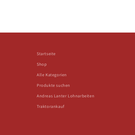
Startseite
Shop
Alle Kategorien
Produkte suchen
Andreas Lanter Lohnarbeiten
Traktorankauf