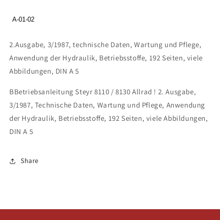
Allrad
Allrad
A-01-02
2.Ausgabe, 3/1987, technische Daten, Wartung und Pflege,
Anwendung der Hydraulik, Betriebsstoffe, 192 Seiten, viele
Abbildungen, DIN A 5
BBetriebsanleitung Steyr 8110 / 8130 Allrad ! 2. Ausgabe,
3/1987, Technische Daten, Wartung und Pflege, Anwendung
der Hydraulik, Betriebsstoffe, 192 Seiten, viele Abbildungen,
DIN A 5
Share