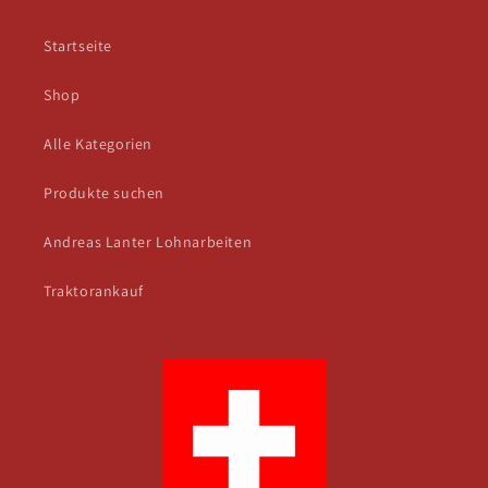
Startseite
Shop
Alle Kategorien
Produkte suchen
Andreas Lanter Lohnarbeiten
Traktorankauf