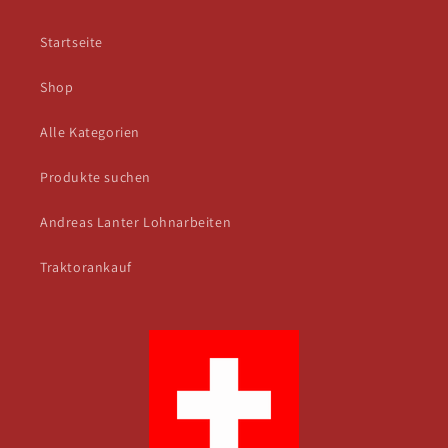
Startseite
Shop
Alle Kategorien
Produkte suchen
Andreas Lanter Lohnarbeiten
Traktorankauf