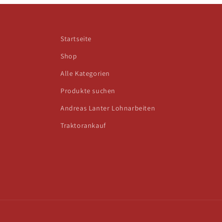
Startseite
Shop
Alle Kategorien
Produkte suchen
Andreas Lanter Lohnarbeiten
Traktorankauf