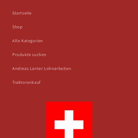
Startseite
Shop
Alle Kategorien
Produkte suchen
Andreas Lanter Lohnarbeiten
Traktorankauf